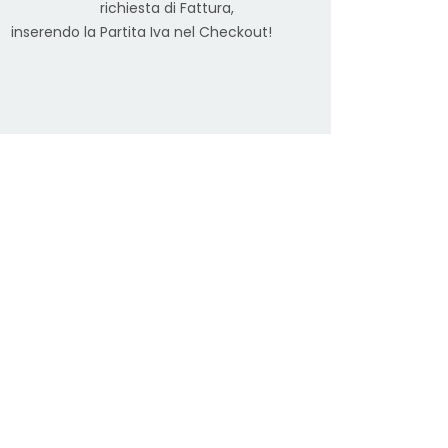
richiesta di Fattura,
inserendo la Partita Iva nel Checkout!