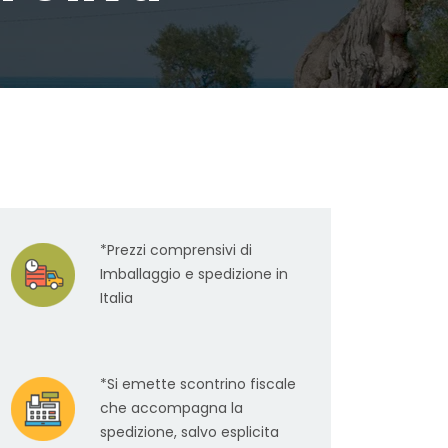
*Prezzi comprensivi di
Imballaggio e spedizione in
Italia
*Si emette scontrino fiscale
che accompagna la
spedizione, salvo esplicita